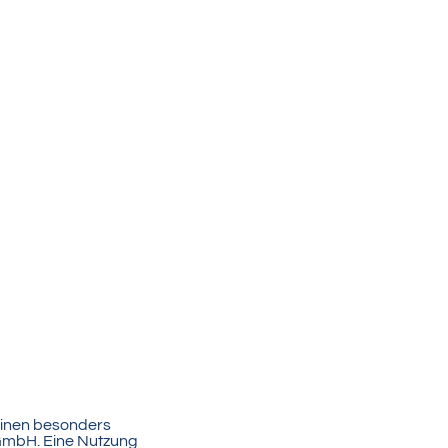
einen besonders
 GmbH. Eine Nutzung