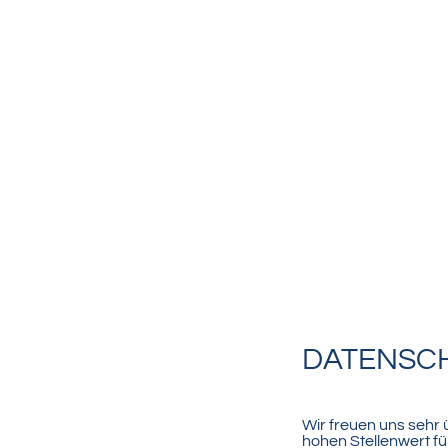
DATENSC
Wir freuen uns sehr
hohen Stellenwert f