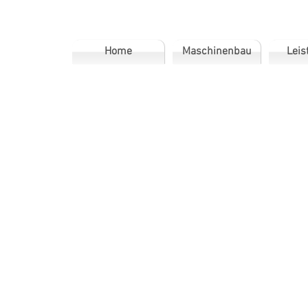
Home
Maschinenbau
Leis