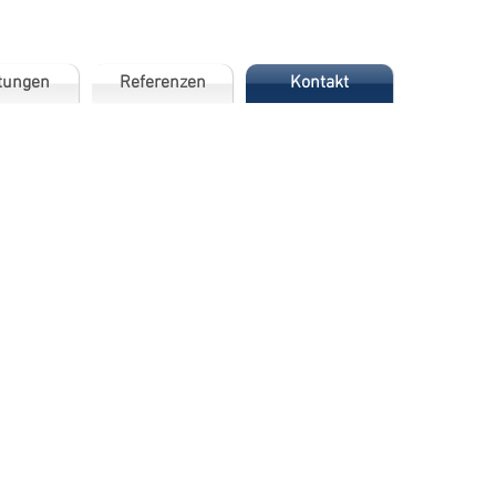
tungen
Referenzen
Kontakt