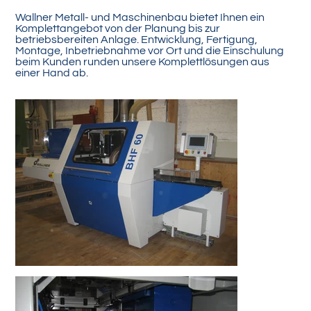
Wallner Metall- und Maschinenbau bietet Ihnen ein
Komplettangebot von der Planung bis zur
betriebsbereiten Anlage. Entwicklung, Fertigung,
Montage, Inbetriebnahme vor Ort und die Einschulung
beim Kunden runden unsere Komplettlösungen aus
einer Hand ab.