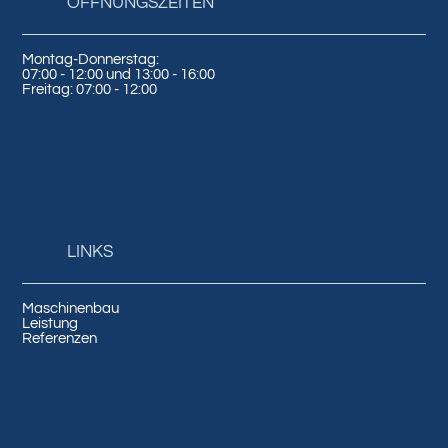
ÖFFNUNGSZEITEN
Montag-Donnerstag:
07:00 - 12:00 und 13:00 - 16:00
Freitag: 07:00 - 12:00
LINKS
Maschinenbau
Leistung
Referenzen
Impressum
|
Datenschutz