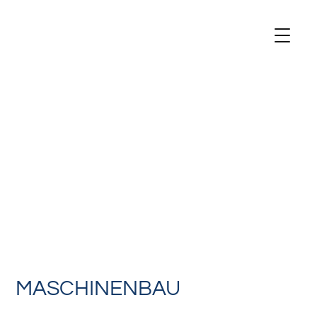
MASCHINENBAU