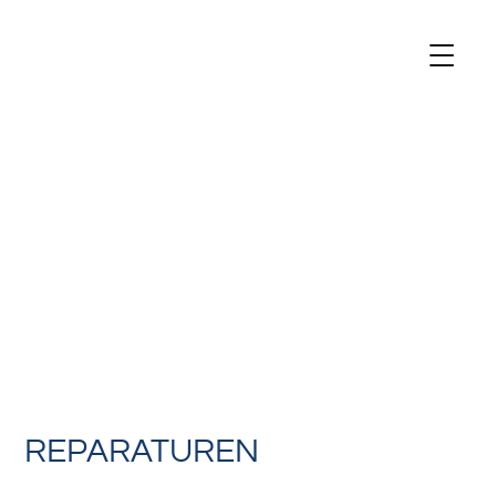
REPARATUREN