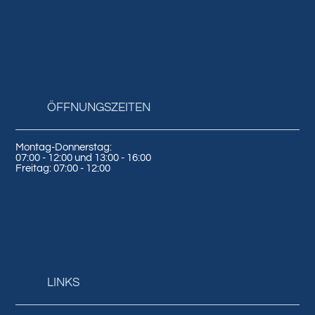
ÖFFNUNGSZEITEN
Montag-Donnerstag:
07:00 - 12:00 und 13:00 - 16:00
Freitag: 07:00 - 12:00
LINKS