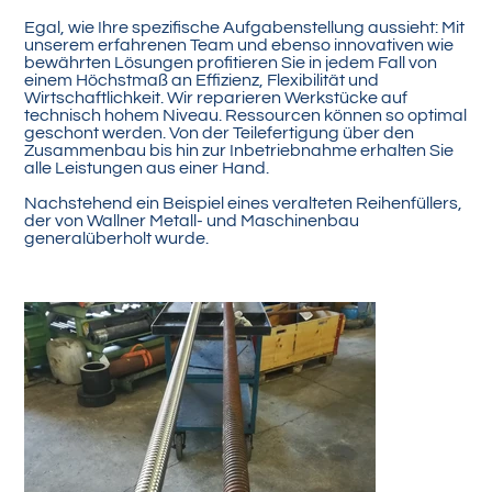
Egal, wie Ihre spezifische Aufgabenstellung aussieht: Mit
unserem erfahrenen Team und ebenso innovativen wie
bewährten Lösungen profitieren Sie in jedem Fall von
einem Höchstmaß an Effizienz, Flexibilität und
Wirtschaftlichkeit. Wir reparieren Werkstücke auf
technisch hohem Niveau. Ressourcen können so optimal
geschont werden. Von der Teilefertigung über den
Zusammenbau bis hin zur Inbetriebnahme erhalten Sie
alle Leistungen aus einer Hand.
Nachstehend ein Beispiel eines veralteten Reihenfüllers,
der von Wallner Metall- und Maschinenbau
generalüberholt wurde.